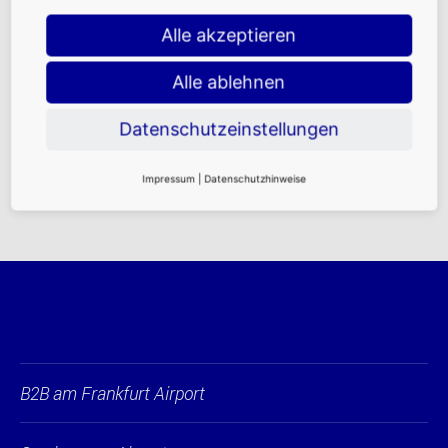
Alle akzeptieren
Aktuelle FRA-News
Alle ablehnen
Alle Highlights auf einen Blick
Datenschutzeinstellungen
Impressum
|
Datenschutzhinweise
B2B am Frankfurt Airport