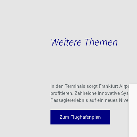
Weitere Themen
In den Terminals sorgt Frankfurt Airport
profitieren. Zahlreiche innovative Syst
Passagiererlebnis auf ein neues Niveau u
Zum Flughafenplan