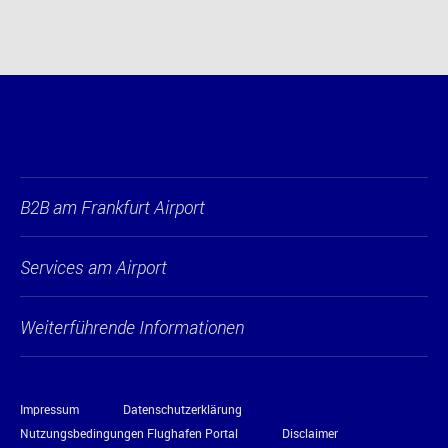
B2B am Frankfurt Airport
Services am Airport
Weiterführende Informationen
Impressum
Datenschutzerklärung
Nutzungsbedingungen Flughafen Portal
Disclaimer