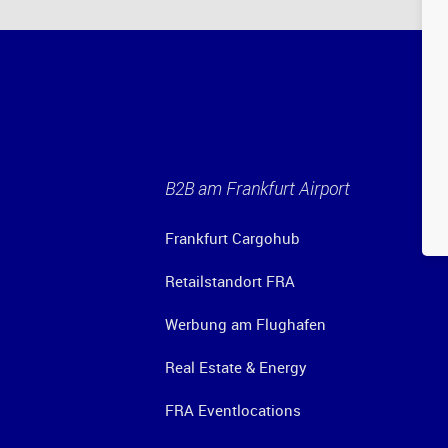
B2B am Frankfurt Airport
Frankfurt Cargohub
Retailstandort FRA
Werbung am Flughafen
Real Estate & Energy
FRA Eventlocations