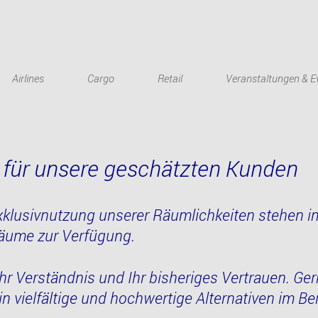
Airlines
Cargo
Retail
Veranstaltungen & E
 für unsere geschätzten Kunden
Exklusivnutzung unserer Räumlichkeiten stehen i
zräume zur Verfügung.
Ihr Verständnis und Ihr bisheriges Vertrauen. Ge
in vielfältige und hochwertige Alternativen im B