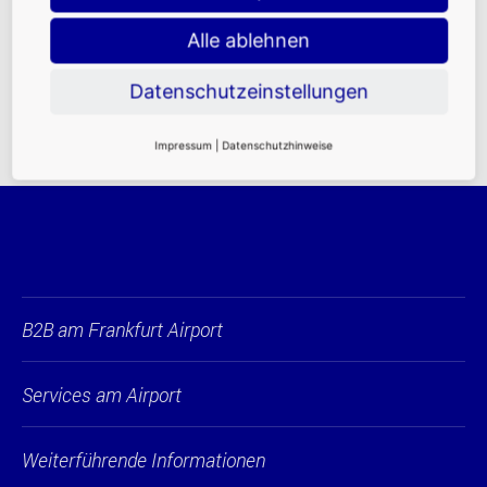
Standortvorteile FRA
|
FAQ
|
Mietvoraussetzungen
|
Alle ablehnen
Ansprechpartner
Datenschutzeinstellungen
Impressum
|
Datenschutzhinweise
B2B am Frankfurt Airport
Services am Airport
Weiterführende Informationen