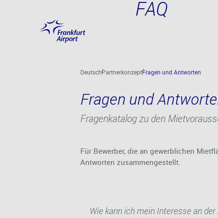
FAQ
Hauptinhalt anspringen
Deutsch
Partnerkonzept
Fragen und Antworten
Fragen und Antwort
Fragenkatalog zu den Mietvorauss
Für Bewerber, die an gewerblichen Mietf
Antworten zusammengestellt.
Wie kann ich mein Interesse an der