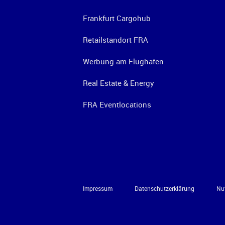
Frankfurt Cargohub
Retailstandort FRA
Werbung am Flughafen
Real Estate & Energy
FRA Eventlocations
Impressum
Datenschutzerklärung
Nu