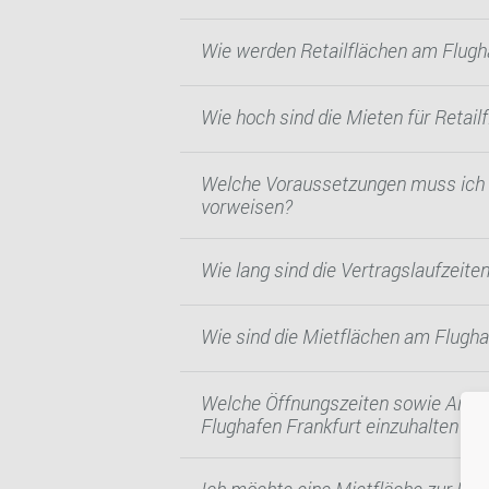
Wie werden Retailflächen am Flugh
Wie hoch sind die Mieten für Retai
Welche Voraussetzungen muss ich er
vorweisen?
Wie lang sind die Vertragslaufzeiten
Wie sind die Mietflächen am Flugh
Welche Öffnungszeiten sowie Anford
Flughafen Frankfurt einzuhalten?