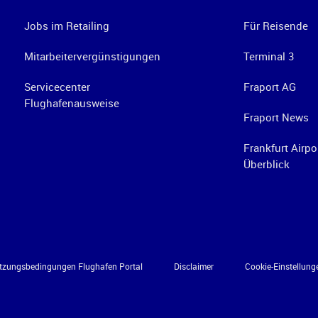
Jobs im Retailing
Für Reisende
Mitarbeitervergünstigungen
Terminal 3
Servicecenter
Fraport AG
Flughafenausweise
Fraport News
Frankfurt Airpo
Überblick
tzungsbedingungen Flughafen Portal
Disclaimer
Cookie-Einstellung