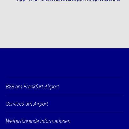
B2B am Frankfurt Airport
Services am Airport
Weiterführende Informationen