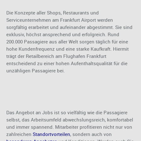
Die Konzepte aller Shops, Restaurants und
Serviceunternehmen am Frankfurt Airport werden
sorgfältig erarbeitet und aufeinander abgestimmt. Sie sind
exklusiv, höchst ansprechend und erfolgreich. Rund
200.000 Passagiere aus aller Welt sorgen täglich für eine
hohe Kundenfrequenz und eine starke Kaufkraft. Hiermit
trägt der Retailbereich am Flughafen Frankfurt
entscheidend zu einer hohen Aufenthaltsqualität für die
unzähligen Passagiere bei.
Das Angebot an Jobs ist so vielfältig wie die Passagiere
selbst, das Arbeitsumfeld abwechslungsreich, komfortabel
und immer spannend. Mitarbeiter profitieren nicht nur von
zahlreichen
Standortvorteilen
, sondern auch von