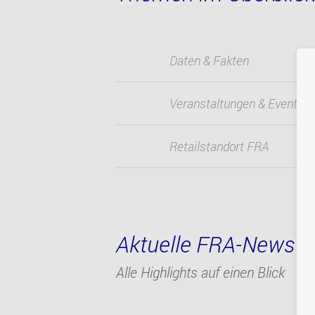
Daten & Fakten
Veranstaltungen & Events
Retailstandort FRA
Aktuelle FRA-News
Alle Highlights auf einen Blick