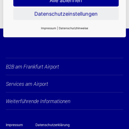
Alle ablehnen
Datenschutzeinstellungen
Impressum
|
Datenschutzhinweise
B2B am Frankfurt Airport
Services am Airport
Weiterführende Informationen
Impressum
Datenschutzerklärung